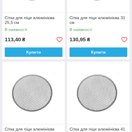
Сітка для піци алюмінієва
Сітка для піци алюмінієва 31
25,5 см
см
В наявності
В наявності
113,40
130,95
₴
₴
Купити
Купити
Сітка для піци алюмінієва
Сітка для піци алюмінієва 41