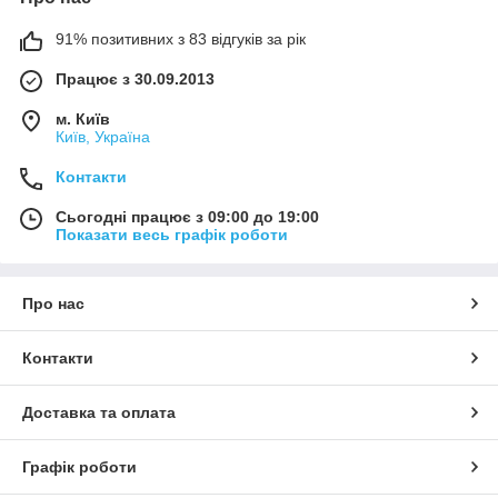
91% позитивних з 83 відгуків за рік
Працює з 30.09.2013
м. Київ
Київ, Україна
Контакти
Сьогодні працює з 09:00 до 19:00
Показати весь графік роботи
Про нас
Контакти
Доставка та оплата
Графік роботи