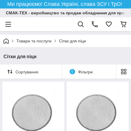
Ми працюємо! Слава Україні, слава ЗСУ і ТрО!
СМАК-ТЕХ - виробництво та продаж обладнання для професій
Товари та послуги
Сітки для піци
Сітки для піци
Сортування
0
Фільтри