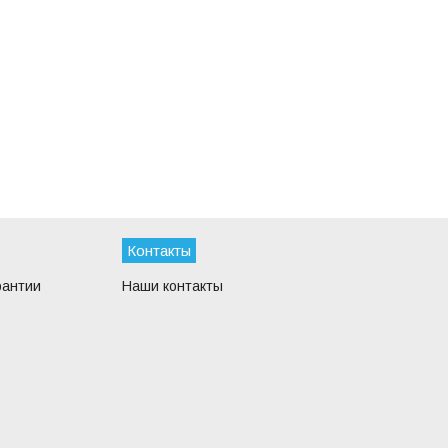
Контакты
рантии
Наши контакты