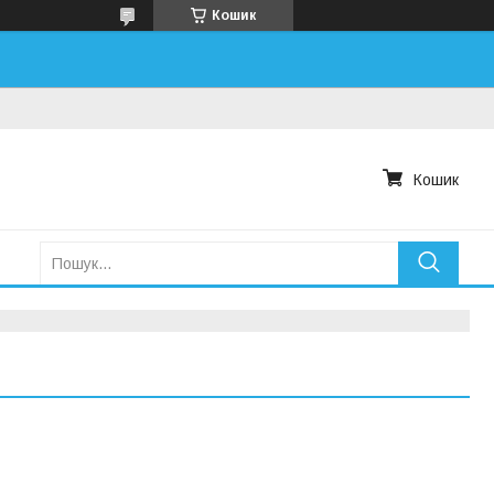
Кошик
Кошик