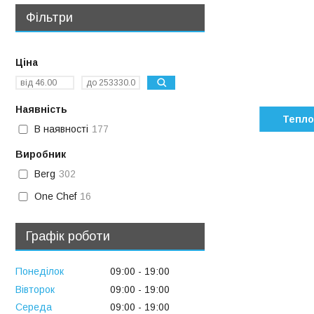
Фільтри
Ціна
Наявність
Тепло
В наявності
177
Виробник
Berg
302
One Chef
16
Графік роботи
Понеділок
09:00
19:00
Вівторок
09:00
19:00
Середа
09:00
19:00