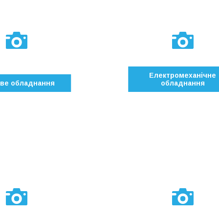
Електромеханічне
ве обладнання
обладнання