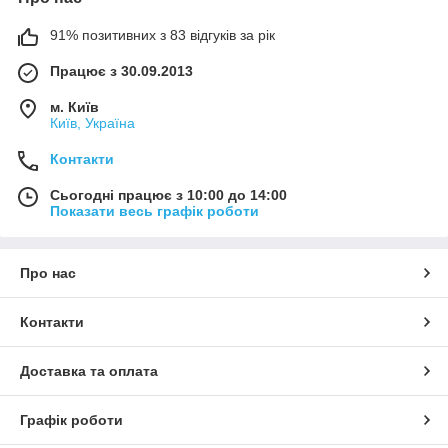
91% позитивних з 83 відгуків за рік
Працює з 30.09.2013
м. Київ
Київ, Україна
Контакти
Сьогодні працює з 10:00 до 14:00
Показати весь графік роботи
Про нас
Контакти
Доставка та оплата
Графік роботи