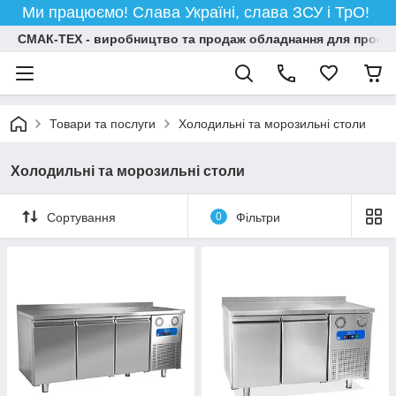
Ми працюємо! Слава Україні, слава ЗСУ і ТрО!
СМАК-ТЕХ - виробництво та продаж обладнання для професій
Товари та послуги
Холодильні та морозильні столи
Холодильні та морозильні столи
Сортування
0
Фільтри