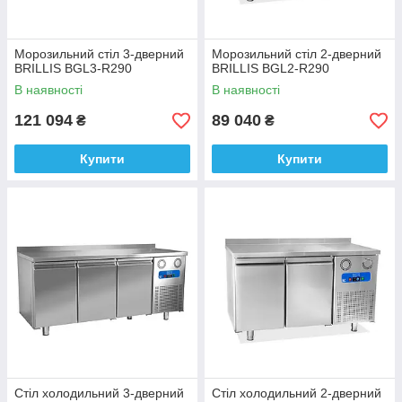
Морозильний стіл 3-дверний
Морозильний стіл 2-дверний
BRILLIS BGL3-R290
BRILLIS BGL2-R290
В наявності
В наявності
121 094
89 040
₴
₴
Купити
Купити
Стіл холодильний 3-дверний
Стіл холодильний 2-дверний