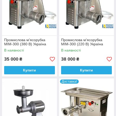
Промислова м'ясорубка
Промислова м'ясорубка
МІМ-300 (380 В) Україна
МІМ-300 (220 В) Україна
В наявності
В наявності
35 000
38 000
₴
₴
Купити
Купити
Доставка!