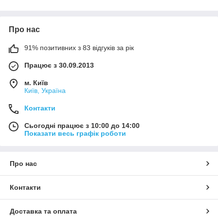
Про нас
91% позитивних з 83 відгуків за рік
Працює з 30.09.2013
м. Київ
Київ, Україна
Контакти
Сьогодні працює з 10:00 до 14:00
Показати весь графік роботи
Про нас
Контакти
Доставка та оплата