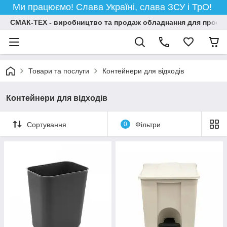
Ми працюємо! Слава Україні, слава ЗСУ і ТрО!
СМАК-ТЕХ - виробництво та продаж обладнання для професій
Товари та послуги
Контейнери для відходів
Контейнери для відходів
Сортування
0
Фільтри