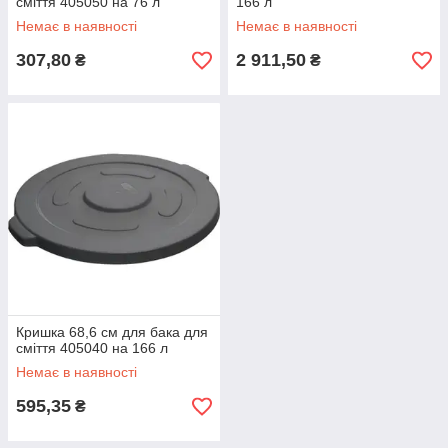
сміття 405050 на 76 л
166 л
Немає в наявності
Немає в наявності
307,80
2 911,50
₴
₴
Кришка 68,6 см для бака для
сміття 405040 на 166 л
Немає в наявності
595,35
₴