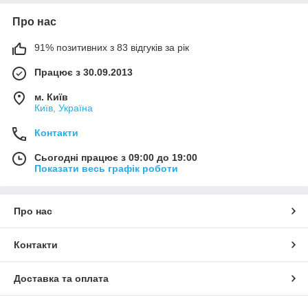
Про нас
91% позитивних з 83 відгуків за рік
Працює з 30.09.2013
м. Київ
Київ, Україна
Контакти
Сьогодні працює з 09:00 до 19:00
Показати весь графік роботи
Про нас
Контакти
Доставка та оплата