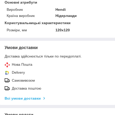
Основні атрибути
Виробник
Hendi
Країна виробник
Нідерланди
Користувальницькі характеристики
Розміри, мм
120х120
Умови доставки
Доставка здійснюється тільки по передоплаті.
Нова Пошта
Delivery
Самовивозом
Доставка поштою
Всі умови доставки
Умови оплати