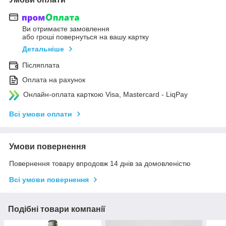
Ви отримаєте замовлення
або гроші повернуться на вашу картку
Детальніше
Післяплата
Оплата на рахунок
Онлайн-оплата карткою Visa, Mastercard - LiqPay
Всі умови оплати
Умови повернення
Повернення товару впродовж 14 днів за домовленістю
Всі умови повернення
Подібні товари компанії