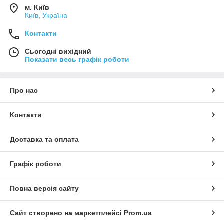
м. Київ
Київ, Україна
Контакти
Сьогодні вихідний
Показати весь графік роботи
Про нас
Контакти
Доставка та оплата
Графік роботи
Повна версія сайту
Сайт створено на маркетплейсі
Prom.ua