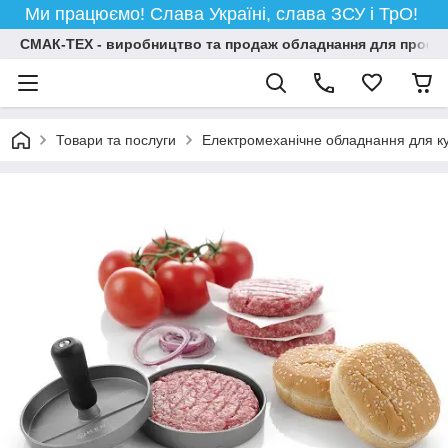
Ми працюємо! Слава Україні, слава ЗСУ і ТрО!
СМАК-ТЕХ - виробництво та продаж обладнання для професій
Товари та послуги
Електромеханічне обладнання для ку