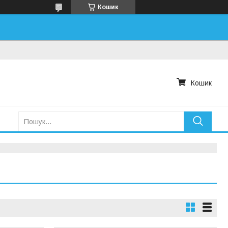
Кошик
Кошик