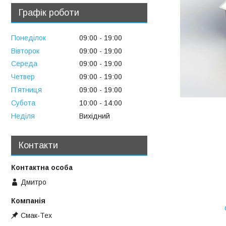
Графік роботи
Понеділок
09:00
19:00
Вівторок
09:00
19:00
Середа
09:00
19:00
Четвер
09:00
19:00
Пʼятниця
09:00
19:00
Субота
10:00
14:00
Неділя
Вихідний
Контакти
Дмитро
Смак-Тех