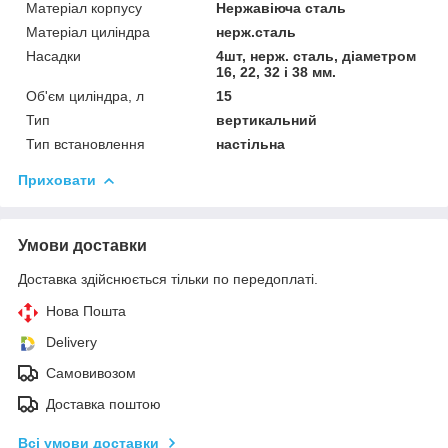
Матеріал корпусу
Нержавіюча сталь
Матеріал циліндра
нерж.сталь
Насадки
4шт, нерж. сталь, діаметром
16, 22, 32 і 38 мм.
Об'єм циліндра, л
15
Тип
вертикальний
Тип встановлення
настільна
Приховати
Умови доставки
Доставка здійснюється тільки по передоплаті.
Нова Пошта
Delivery
Самовивозом
Доставка поштою
Всі умови доставки