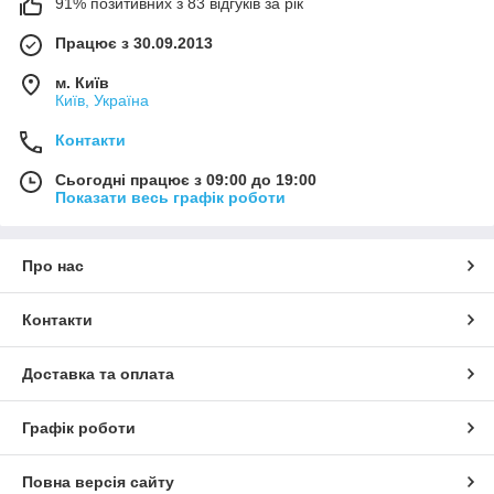
91% позитивних з 83 відгуків за рік
Працює з 30.09.2013
м. Київ
Київ, Україна
Контакти
Сьогодні працює з 09:00 до 19:00
Показати весь графік роботи
Про нас
Контакти
Доставка та оплата
Графік роботи
Повна версія сайту