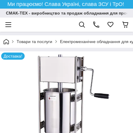
Ми працюємо! Слава Україні, слава ЗСУ і ТрО!
СМАК-ТЕХ - виробництво та продаж обладнання для професій
Товари та послуги
Електромеханічне обладнання для ку
Доставка!