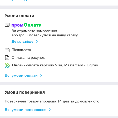
Умови оплати
Ви отримаєте замовлення
або гроші повернуться на вашу картку
Детальніше
Післяплата
Оплата на рахунок
Онлайн-оплата карткою Visa, Mastercard - LiqPay
Всі умови оплати
Умови повернення
Повернення товару впродовж 14 днів за домовленістю
Всі умови повернення