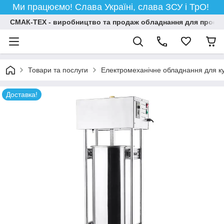
Ми працюємо! Слава Україні, слава ЗСУ і ТрО!
СМАК-ТЕХ - виробництво та продаж обладнання для професій
Товари та послуги
Електромеханічне обладнання для ку
Доставка!