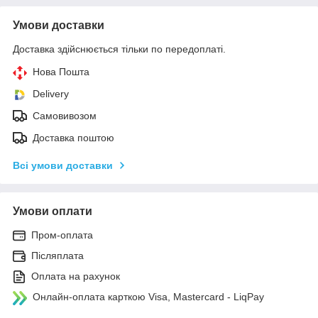
Умови доставки
Доставка здійснюється тільки по передоплаті.
Нова Пошта
Delivery
Самовивозом
Доставка поштою
Всі умови доставки
Умови оплати
Пром-оплата
Післяплата
Оплата на рахунок
Онлайн-оплата карткою Visa, Mastercard - LiqPay