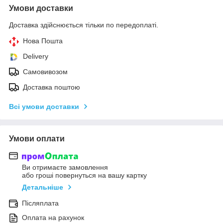
Умови доставки
Доставка здійснюється тільки по передоплаті.
Нова Пошта
Delivery
Самовивозом
Доставка поштою
Всі умови доставки
Умови оплати
Ви отримаєте замовлення
або гроші повернуться на вашу картку
Детальніше
Післяплата
Оплата на рахунок