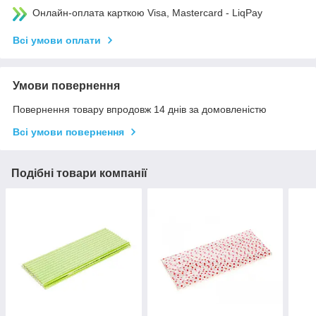
Онлайн-оплата карткою Visa, Mastercard - LiqPay
Всі умови оплати
Умови повернення
Повернення товару впродовж 14 днів за домовленістю
Всі умови повернення
Подібні товари компанії