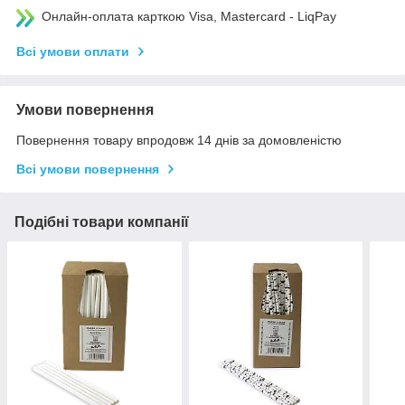
Онлайн-оплата карткою Visa, Mastercard - LiqPay
Всі умови оплати
Умови повернення
Повернення товару впродовж 14 днів за домовленістю
Всі умови повернення
Подібні товари компанії