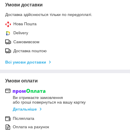
Умови доставки
Доставка здійснюється тільки по передоплаті.
Нова Пошта
Delivery
Самовивозом
Доставка поштою
Всі умови доставки
Умови оплати
Ви отримаєте замовлення
або гроші повернуться на вашу картку
Детальніше
Післяплата
Оплата на рахунок