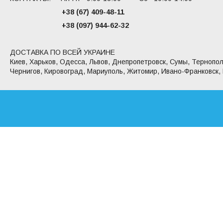
+38 (67) 409-48-11
+38 (097) 944-62-32
ДОСТАВКА ПО ВСЕЙ УКРАИНЕ
Киев, Харьков, Одесса, Львов, Днепропетровск, Сумы, Тернопол
Чернигов, Кировоград, Мариуполь, Житомир, Ивано-Франковск,