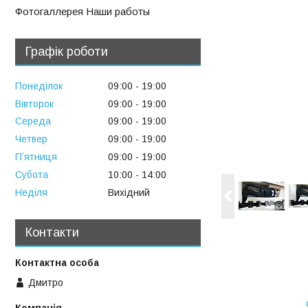
Фотогаллерея Наши работы
Графік роботи
Понеділок
09:00
19:00
Вівторок
09:00
19:00
Середа
09:00
19:00
Четвер
09:00
19:00
Пʼятниця
09:00
19:00
Субота
10:00
14:00
Неділя
Вихідний
Контакти
Дмитро