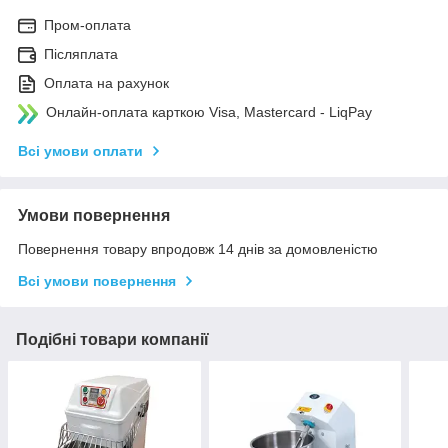
Пром-оплата
Післяплата
Оплата на рахунок
Онлайн-оплата карткою Visa, Mastercard - LiqPay
Всі умови оплати
Умови повернення
Повернення товару впродовж 14 днів за домовленістю
Всі умови повернення
Подібні товари компанії