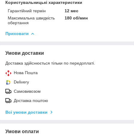
Користувальницькі характеристики
Гарантійний термін
12 мес
Максимальна швидкість
180 об/мин
обертання
Приховати
Умови доставки
Доставка здійснюється тільки по передоплаті.
Нова Пошта
Delivery
Самовивозом
Доставка поштою
Всі умови доставки
Умови оплати