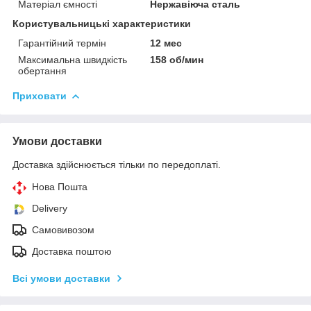
Матеріал ємності
Нержавіюча сталь
Користувальницькі характеристики
Гарантійний термін
12 мес
Максимальна швидкість
158 об/мин
обертання
Приховати
Умови доставки
Доставка здійснюється тільки по передоплаті.
Нова Пошта
Delivery
Самовивозом
Доставка поштою
Всі умови доставки