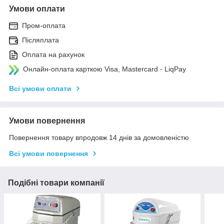
Умови оплати
Пром-оплата
Післяплата
Оплата на рахунок
Онлайн-оплата карткою Visa, Mastercard - LiqPay
Всі умови оплати
Умови повернення
Повернення товару впродовж 14 днів за домовленістю
Всі умови повернення
Подібні товари компанії