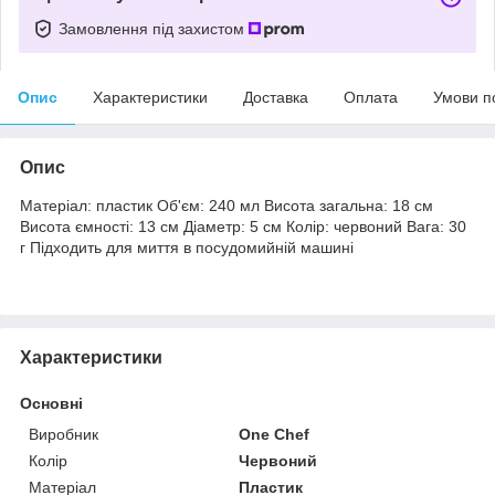
Замовлення під захистом
Опис
Характеристики
Доставка
Оплата
Умови п
Опис
Матеріал: пластик Об'єм: 240 мл Висота загальна: 18 см
Висота ємності: 13 см Діаметр: 5 см Колір: червоний Вага: 30
г Підходить для миття в посудомийній машині
Характеристики
Основні
Виробник
One Chef
Колір
Червоний
Матеріал
Пластик