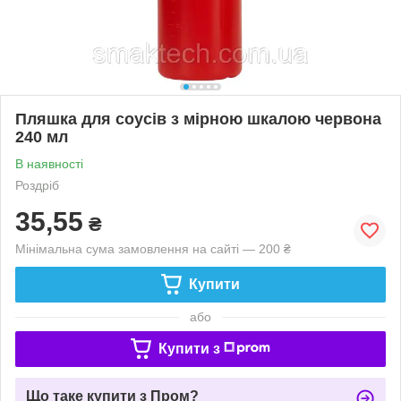
Пляшка для соусів з мірною шкалою червона
240 мл
В наявності
Роздріб
35,55
₴
Мінімальна сума замовлення на сайті — 200 ₴
Купити
або
Купити з
Що таке купити з Пром?