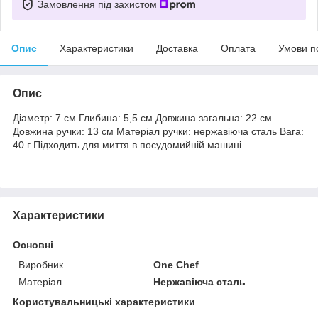
Замовлення під захистом
Опис
Характеристики
Доставка
Оплата
Умови п
Опис
Діаметр: 7 см Глибина: 5,5 см Довжина загальна: 22 см
Довжина ручки: 13 см Матеріал ручки: нержавіюча сталь Вага:
40 г Підходить для миття в посудомийній машині
Характеристики
Основні
Виробник
One Chef
Матеріал
Нержавіюча сталь
Користувальницькі характеристики