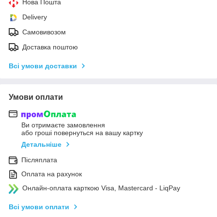
Нова Пошта
Delivery
Самовивозом
Доставка поштою
Всі умови доставки
Умови оплати
Ви отримаєте замовлення
або гроші повернуться на вашу картку
Детальніше
Післяплата
Оплата на рахунок
Онлайн-оплата карткою Visa, Mastercard - LiqPay
Всі умови оплати