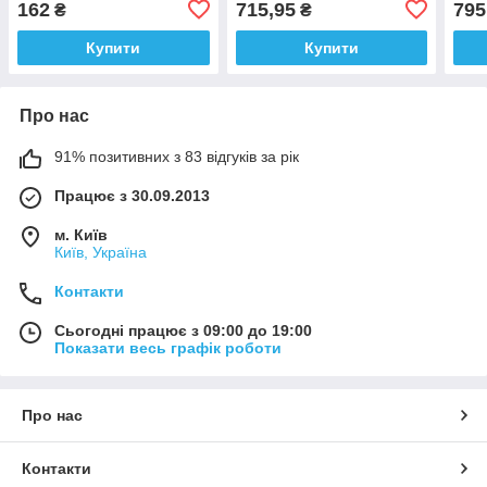
162
715,95
795
₴
₴
Купити
Купити
Про нас
91% позитивних з 83 відгуків за рік
Працює з 30.09.2013
м. Київ
Київ, Україна
Контакти
Сьогодні працює з 09:00 до 19:00
Показати весь графік роботи
Про нас
Контакти