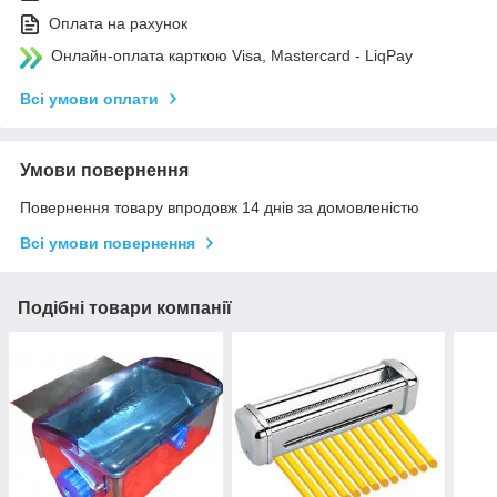
Оплата на рахунок
Онлайн-оплата карткою Visa, Mastercard - LiqPay
Всі умови оплати
Умови повернення
Повернення товару впродовж 14 днів за домовленістю
Всі умови повернення
Подібні товари компанії