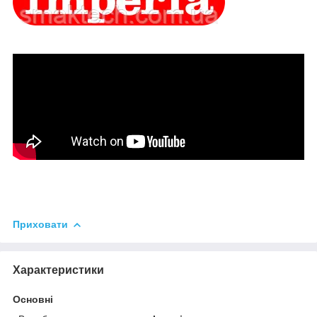
Приховати
Характеристики
Основні