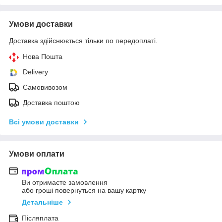
Умови доставки
Доставка здійснюється тільки по передоплаті.
Нова Пошта
Delivery
Самовивозом
Доставка поштою
Всі умови доставки
Умови оплати
Ви отримаєте замовлення
або гроші повернуться на вашу картку
Детальніше
Післяплата