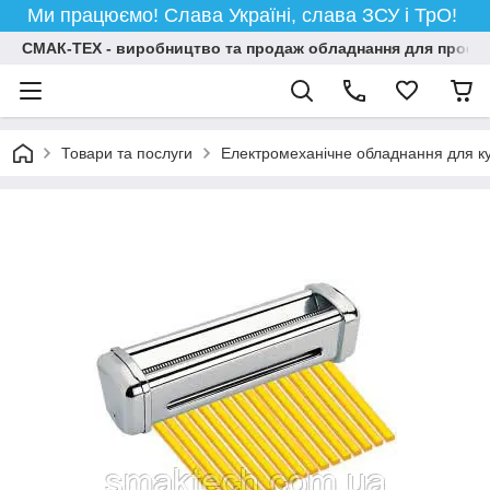
Ми працюємо! Слава Україні, слава ЗСУ і ТрО!
СМАК-ТЕХ - виробництво та продаж обладнання для професій
Товари та послуги
Електромеханічне обладнання для ку