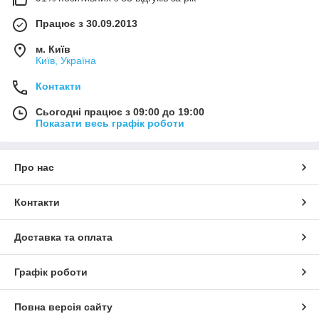
Працює з 30.09.2013
м. Київ
Київ, Україна
Контакти
Сьогодні працює з 09:00 до 19:00
Показати весь графік роботи
Про нас
Контакти
Доставка та оплата
Графік роботи
Повна версія сайту