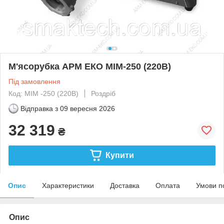
М'ясорубка АРМ ЕКО МІМ-250 (220В)
Під замовлення
Код: МІМ -250 (220В)
Роздріб
Відправка з
09 вересня 2026
32 319
₴
Купити
Опис
Характеристики
Доставка
Оплата
Умови п
Опис