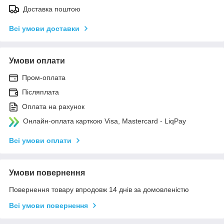
Доставка поштою
Всі умови доставки
Умови оплати
Пром-оплата
Післяплата
Оплата на рахунок
Онлайн-оплата карткою Visa, Mastercard - LiqPay
Всі умови оплати
Умови повернення
Повернення товару впродовж 14 днів за домовленістю
Всі умови повернення