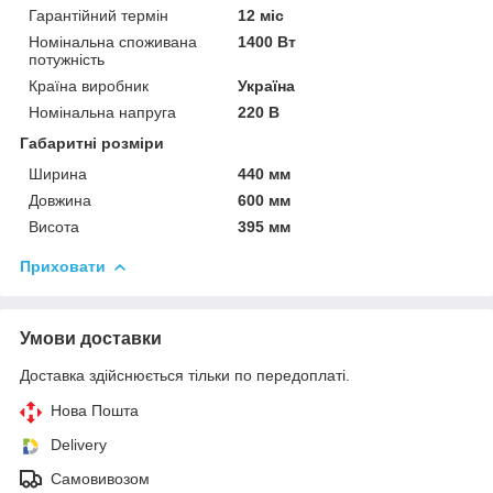
Гарантійний термін
12 міс
Номінальна споживана
1400 Вт
потужність
Країна виробник
Україна
Номінальна напруга
220 В
Габаритні розміри
Ширина
440 мм
Довжина
600 мм
Висота
395 мм
Приховати
Умови доставки
Доставка здійснюється тільки по передоплаті.
Нова Пошта
Delivery
Самовивозом