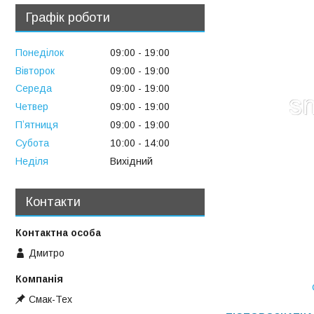
Графік роботи
Понеділок
09:00
19:00
Вівторок
09:00
19:00
Середа
09:00
19:00
Четвер
09:00
19:00
Пʼятниця
09:00
19:00
Субота
10:00
14:00
Неділя
Вихідний
Контакти
Дмитро
Смак-Тех