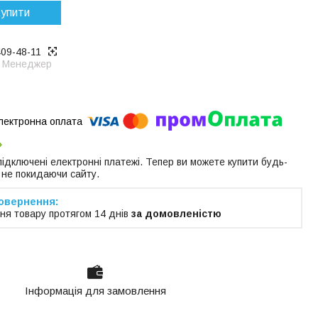
упити
409-48-11
Менеджер
 підключені електронні платежі. Тепер ви можете купити будь-
 не покидаючи сайту.
ня товару протягом 14 днів
за домовленістю
Інформація для замовлення