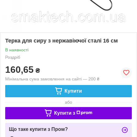
Терка для сиру з нержавіючої сталі 16 см
В наявності
Роздріб
160,65
₴
Мінімальна сума замовлення на сайті — 200 ₴
Купити
або
Купити з
Що таке купити з Пром?