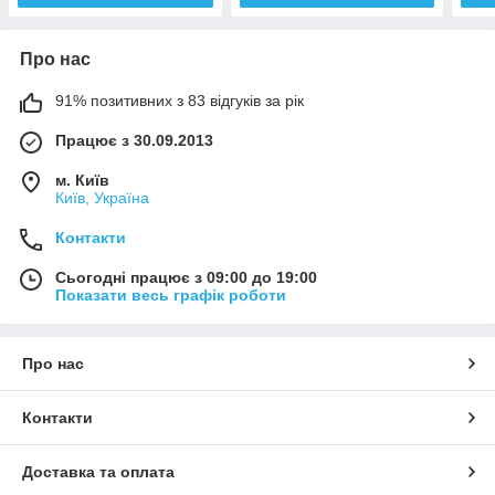
Про нас
91% позитивних з 83 відгуків за рік
Працює з 30.09.2013
м. Київ
Київ, Україна
Контакти
Сьогодні працює з 09:00 до 19:00
Показати весь графік роботи
Про нас
Контакти
Доставка та оплата