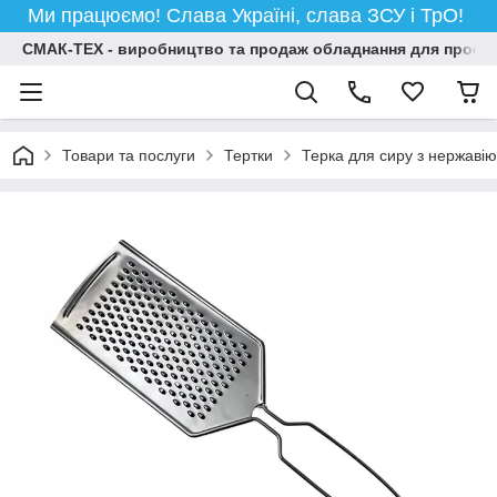
Ми працюємо! Слава Україні, слава ЗСУ і ТрО!
СМАК-ТЕХ - виробництво та продаж обладнання для професій
Товари та послуги
Тертки
Терка для сиру з нержавію