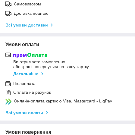
Самовивозом
Доставка поштою
Всі умови доставки
Умови оплати
Ви отримаєте замовлення
або гроші повернуться на вашу картку
Детальніше
Післяплата
Оплата на рахунок
Онлайн-оплата карткою Visa, Mastercard - LiqPay
Всі умови оплати
Умови повернення