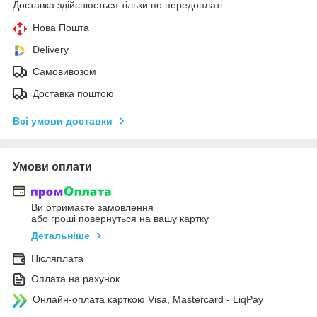
Доставка здійснюється тільки по передоплаті.
Нова Пошта
Delivery
Самовивозом
Доставка поштою
Всі умови доставки
Умови оплати
Ви отримаєте замовлення
або гроші повернуться на вашу картку
Детальніше
Післяплата
Оплата на рахунок
Онлайн-оплата карткою Visa, Mastercard - LiqPay