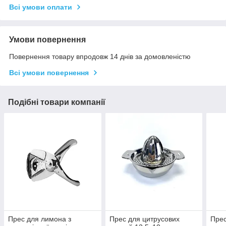
Всі умови оплати
Умови повернення
Повернення товару впродовж 14 днів за домовленістю
Всі умови повернення
Подібні товари компанії
Прес для лимона з
Прес для цитрусових
Прес