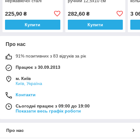
нержавіючої сталі
ручний 12,5х10 см
коль
225,90
282,60
3 0
₴
₴
Купити
Купити
Про нас
91% позитивних з 83 відгуків за рік
Працює з 30.09.2013
м. Київ
Київ, Україна
Контакти
Сьогодні працює з 09:00 до 19:00
Показати весь графік роботи
Про нас