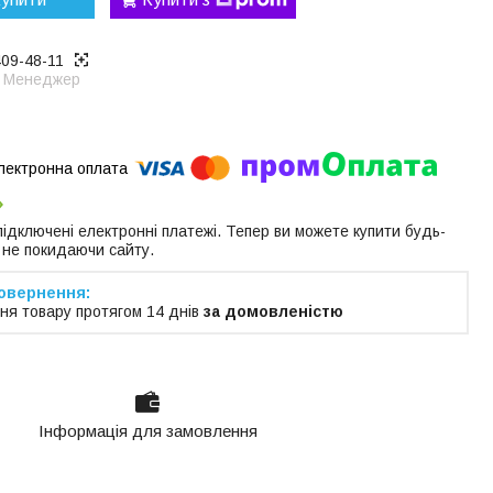
409-48-11
Менеджер
 підключені електронні платежі. Тепер ви можете купити будь-
 не покидаючи сайту.
ня товару протягом 14 днів
за домовленістю
Інформація для замовлення