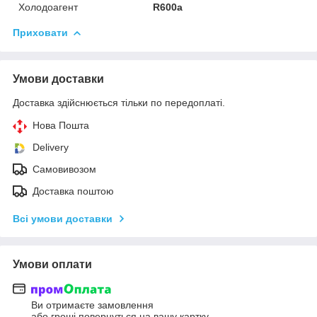
Холодоагент
R600а
Приховати
Умови доставки
Доставка здійснюється тільки по передоплаті.
Нова Пошта
Delivery
Самовивозом
Доставка поштою
Всі умови доставки
Умови оплати
Ви отримаєте замовлення
або гроші повернуться на вашу картку