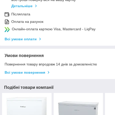
Детальніше
Післяплата
Оплата на рахунок
Онлайн-оплата карткою Visa, Mastercard - LiqPay
Всі умови оплати
Умови повернення
Повернення товару впродовж 14 днів за домовленістю
Всі умови повернення
Подібні товари компанії