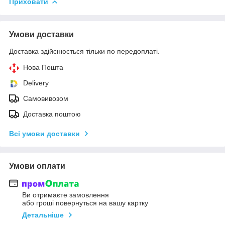
Приховати
Умови доставки
Доставка здійснюється тільки по передоплаті.
Нова Пошта
Delivery
Самовивозом
Доставка поштою
Всі умови доставки
Умови оплати
Ви отримаєте замовлення
або гроші повернуться на вашу картку
Детальніше