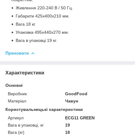
Живлення 220-240 В / 50 Гц.
Габарити 425х400х210 мм.
Вага 18 кг.
Упаковка 495x440x270 мм.
Вага в упаковці 19 кг.
Приховати
Характеристики
Основні
Виробник
GoodFood
Матеріал
Чавун
Користувальницькі характеристики
Артикул
ECG11 GREEN
Вага в упаковці, кг
19
Вага (кг)
18