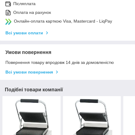
Післяплата
Оплата на рахунок
Онлайн-оплата карткою Visa, Mastercard - LiqPay
Всі умови оплати
Умови повернення
Повернення товару впродовж 14 днів за домовленістю
Всі умови повернення
Подібні товари компанії