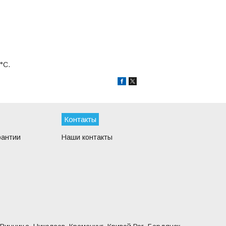
°C.
Контакты
рантии
Наши контакты