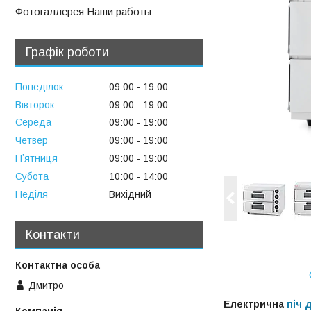
Фотогаллерея Наши работы
Графік роботи
Понеділок
09:00
19:00
Вівторок
09:00
19:00
Середа
09:00
19:00
Четвер
09:00
19:00
Пʼятниця
09:00
19:00
Субота
10:00
14:00
Неділя
Вихідний
Контакти
Дмитро
Електрична
піч 