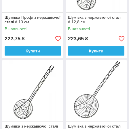
Шумівка Профі з нержавіючої
Шумівка з нержавіючої сталі
сталі d 10 см
d 12,8 см
В наявності
В наявності
222,75
223,65
₴
₴
Купити
Купити
Шумівка з нержавіючої сталі
Шумівка з нержавіючої сталі