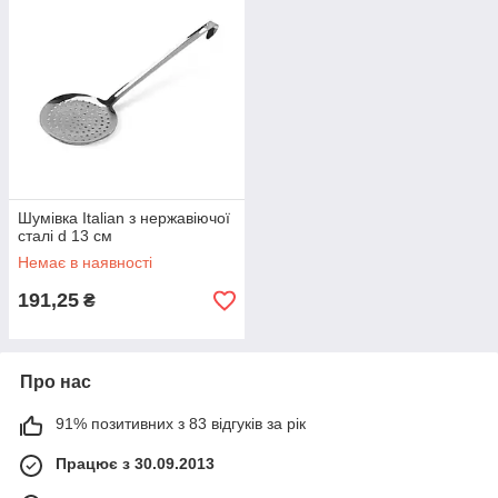
Шумівка Italian з нержавіючої
сталі d 13 см
Немає в наявності
191,25
₴
Про нас
91% позитивних з 83 відгуків за рік
Працює з 30.09.2013