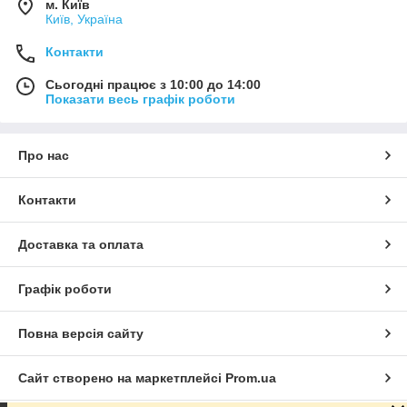
м. Київ
Київ, Україна
Контакти
Сьогодні працює з 10:00 до 14:00
Показати весь графік роботи
Про нас
Контакти
Доставка та оплата
Графік роботи
Повна версія сайту
Сайт створено на маркетплейсі
Prom.ua