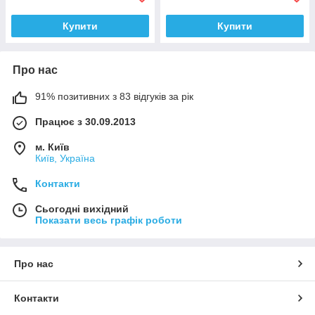
Купити
Купити
Про нас
91% позитивних з 83 відгуків за рік
Працює з 30.09.2013
м. Київ
Київ, Україна
Контакти
Сьогодні вихідний
Показати весь графік роботи
Про нас
Контакти