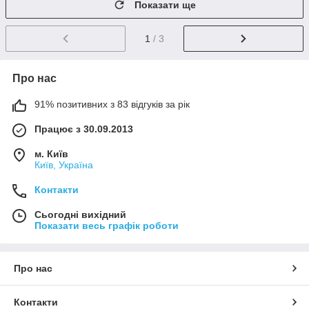
Показати ще
1
/ 3
Про нас
91% позитивних з 83 відгуків за рік
Працює з 30.09.2013
м. Київ
Київ, Україна
Контакти
Сьогодні вихідний
Показати весь графік роботи
Про нас
Контакти