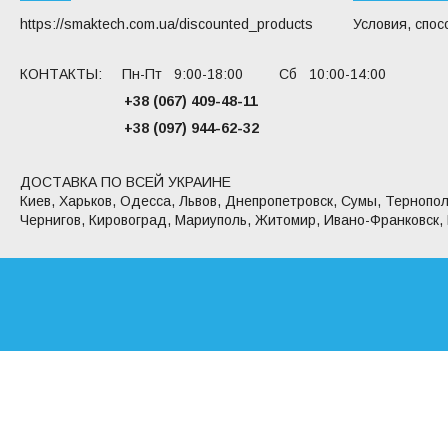
https://smaktech.com.ua/discounted_products
Условия, спос
КОНТАКТЫ: Пн-Пт 9:00-18:00 Сб 10:00-14:00
+38 (067) 409-48-11
+38 (097) 944-62-32
ДОСТАВКА ПО ВСЕЙ УКРАИНЕ
Киев, Харьков, Одесса, Львов, Днепропетровск, Сумы, Тернопол
Чернигов, Кировоград, Мариуполь, Житомир, Ивано-Франковск,