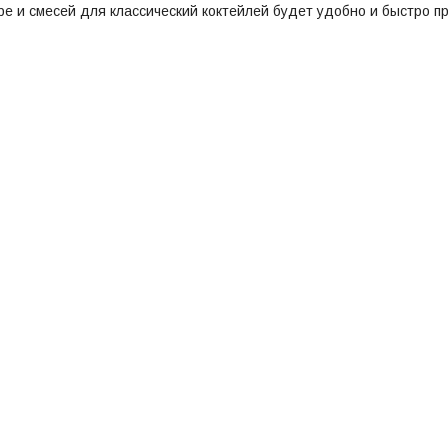
юре и смесей для классический коктейлей будет удобно и быстро п