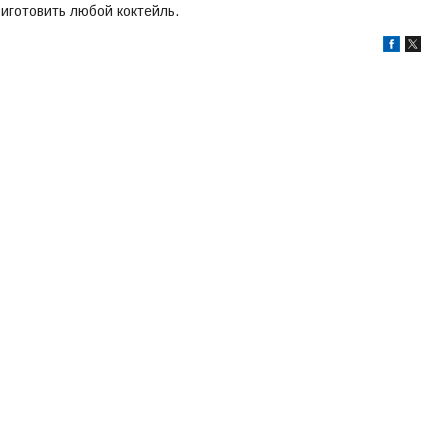
риготовить любой коктейль.