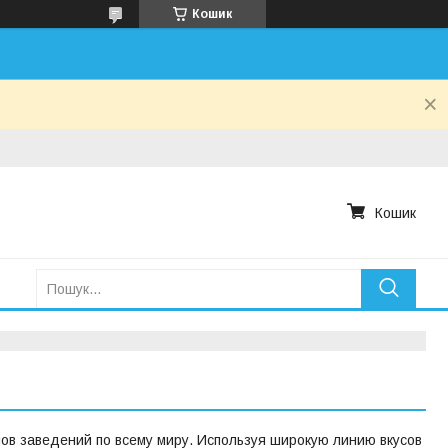
Кошик
Кошик
ов заведений по всему миру. Используя широкую линию вкусов