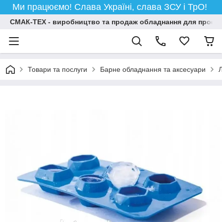
Ми працюємо! Слава Україні, слава ЗСУ і ТрО!
СМАК-ТЕХ - виробництво та продаж обладнання для професій
Товари та послуги
Барне обладнання та аксесуари