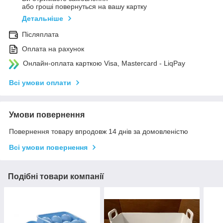
або гроші повернуться на вашу картку
Детальніше
Післяплата
Оплата на рахунок
Онлайн-оплата карткою Visa, Mastercard - LiqPay
Всі умови оплати
Умови повернення
Повернення товару впродовж 14 днів за домовленістю
Всі умови повернення
Подібні товари компанії