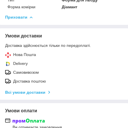
Форма комірки
Діамант
Приховати
Умови доставки
Доставка здійснюється тільки по передоплаті.
Нова Пошта
Delivery
Самовивозом
Доставка поштою
Всі умови доставки
Умови оплати
Ви отримаєте замовлення