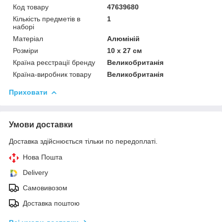
Код товару
47639680
Кількість предметів в
1
наборі
Матеріал
Алюміній
Розміри
10 х 27 см
Країна реєстрації бренду
Великобританія
Країна-виробник товару
Великобританія
Приховати
Умови доставки
Доставка здійснюється тільки по передоплаті.
Нова Пошта
Delivery
Самовивозом
Доставка поштою