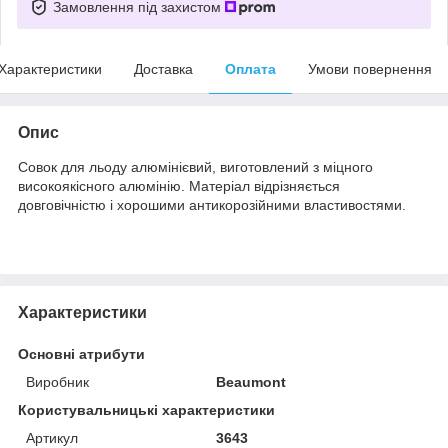
Замовлення під захистом
Характеристики
Доставка
Оплата
Умови повернення
Опис
Совок для льоду алюмінієвий, виготовлений з міцного
високоякісного алюмінію. Матеріал відрізняється
довговічністю і хорошими антикорозійними властивостями.
Характеристики
Основні атрибути
Виробник
Beaumont
Користувальницькі характеристики
Артикул
3643