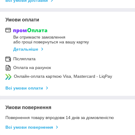
Всі умови доставки
Умови оплати
Ви отримаєте замовлення
або гроші повернуться на вашу картку
Детальніше
Післяплата
Оплата на рахунок
Онлайн-оплата карткою Visa, Mastercard - LiqPay
Всі умови оплати
Умови повернення
Повернення товару впродовж 14 днів за домовленістю
Всі умови повернення