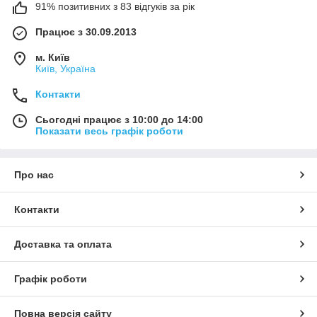
91% позитивних з 83 відгуків за рік
Працює з 30.09.2013
м. Київ
Київ, Україна
Контакти
Сьогодні працює з 10:00 до 14:00
Показати весь графік роботи
Про нас
Контакти
Доставка та оплата
Графік роботи
Повна версія сайту