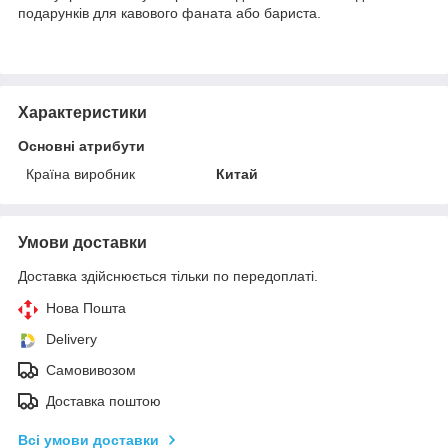
подарунків для кавового фаната або бариста.
Характеристики
Основні атрибути
Країна виробник
Китай
Умови доставки
Доставка здійснюється тільки по передоплаті.
Нова Пошта
Delivery
Самовивозом
Доставка поштою
Всі умови доставки