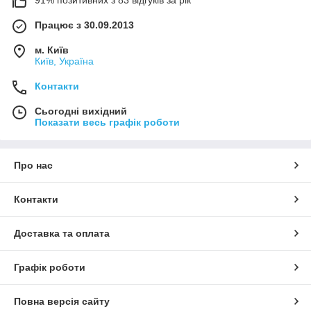
Працює з 30.09.2013
м. Київ
Київ, Україна
Контакти
Сьогодні вихідний
Показати весь графік роботи
Про нас
Контакти
Доставка та оплата
Графік роботи
Повна версія сайту