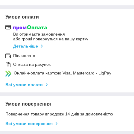
Умови оплати
Ви отримаєте замовлення
або гроші повернуться на вашу картку
Детальніше
Післяплата
Оплата на рахунок
Онлайн-оплата карткою Visa, Mastercard - LiqPay
Всі умови оплати
Умови повернення
Повернення товару впродовж 14 днів за домовленістю
Всі умови повернення