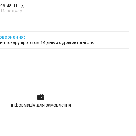
409-48-11
Менеджер
ня товару протягом 14 днів
за домовленістю
Інформація для замовлення