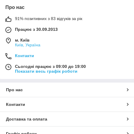
Про нас
91% позитивних з 83 відгуків за рік
Працює з 30.09.2013
м. Київ
Київ, Україна
Контакти
Сьогодні працює з 09:00 до 19:00
Показати весь графік роботи
Про нас
Контакти
Доставка та оплата
Графік роботи