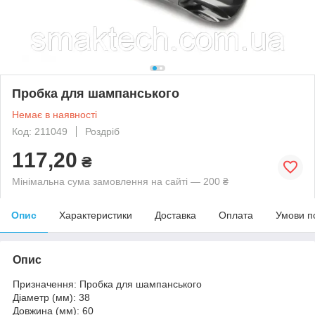
Пробка для шампанського
Немає в наявності
Код: 211049
Роздріб
117,20
₴
Мінімальна сума замовлення на сайті — 200 ₴
Опис
Характеристики
Доставка
Оплата
Умови п
Опис
Призначення: Пробка для шампанського
Діаметр (мм): 38
Довжина (мм): 60