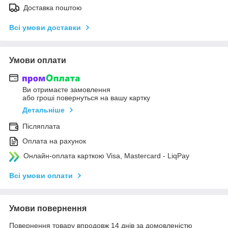
Доставка поштою
Всі умови доставки
Умови оплати
Ви отримаєте замовлення
або гроші повернуться на вашу картку
Детальніше
Післяплата
Оплата на рахунок
Онлайн-оплата карткою Visa, Mastercard - LiqPay
Всі умови оплати
Умови повернення
Повернення товару впродовж 14 днів за домовленістю