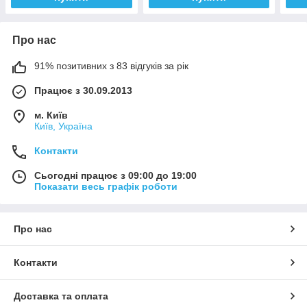
Про нас
91% позитивних з 83 відгуків за рік
Працює з 30.09.2013
м. Київ
Київ, Україна
Контакти
Сьогодні працює з 09:00 до 19:00
Показати весь графік роботи
Про нас
Контакти
Доставка та оплата