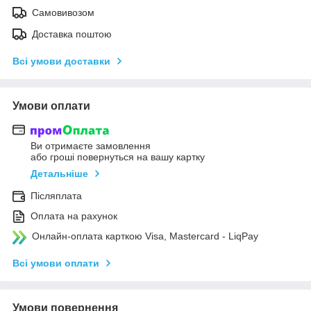
Самовивозом
Доставка поштою
Всі умови доставки
Умови оплати
Ви отримаєте замовлення
або гроші повернуться на вашу картку
Детальніше
Післяплата
Оплата на рахунок
Онлайн-оплата карткою Visa, Mastercard - LiqPay
Всі умови оплати
Умови повернення