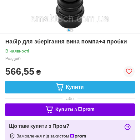
Набір для зберігання вина помпа+4 пробки
В наявності
Роздріб
566,55
₴
Купити
або
Купити з
Що таке купити з Пром?
Замовлення під захистом