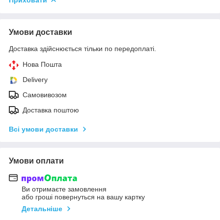
Умови доставки
Доставка здійснюється тільки по передоплаті.
Нова Пошта
Delivery
Самовивозом
Доставка поштою
Всі умови доставки
Умови оплати
Ви отримаєте замовлення
або гроші повернуться на вашу картку
Детальніше