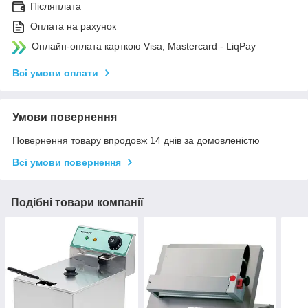
Післяплата
Оплата на рахунок
Онлайн-оплата карткою Visa, Mastercard - LiqPay
Всі умови оплати
Умови повернення
Повернення товару впродовж 14 днів за домовленістю
Всі умови повернення
Подібні товари компанії