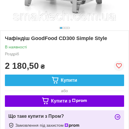
Чафіндіш GoodFood CD300 Simple Style
В наявності
Роздріб
2 180,50
₴
Купити
або
Купити з
Що таке купити з Пром?
Замовлення під захистом