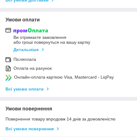
Умови оплати
Ви отримаєте замовлення
або гроші повернуться на вашу картку
Детальніше
Післяплата
Оплата на рахунок
Онлайн-оплата карткою Visa, Mastercard - LiqPay
Всі умови оплати
Умови повернення
Повернення товару впродовж 14 днів за домовленістю
Всі умови повернення