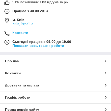
91% позитивних з 83 відгуків за рік
Працює з 30.09.2013
м. Київ
Київ, Україна
Контакти
Сьогодні працює з 09:00 до 19:00
Показати весь графік роботи
Про нас
Контакти
Доставка та оплата
Графік роботи
Повна версія сайту