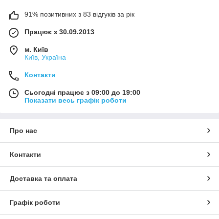
91% позитивних з 83 відгуків за рік
Працює з 30.09.2013
м. Київ
Київ, Україна
Контакти
Сьогодні працює з 09:00 до 19:00
Показати весь графік роботи
Про нас
Контакти
Доставка та оплата
Графік роботи