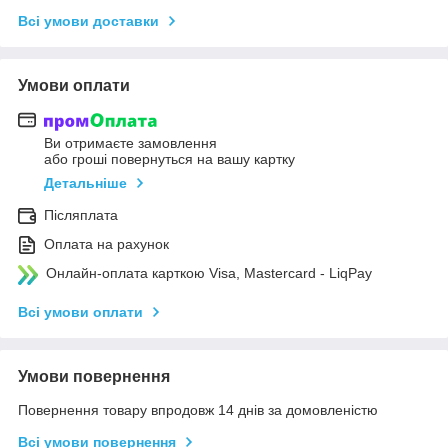
Всі умови доставки
Умови оплати
Ви отримаєте замовлення
або гроші повернуться на вашу картку
Детальніше
Післяплата
Оплата на рахунок
Онлайн-оплата карткою Visa, Mastercard - LiqPay
Всі умови оплати
Умови повернення
Повернення товару впродовж 14 днів за домовленістю
Всі умови повернення