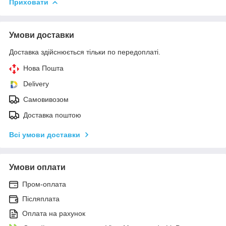
Приховати
Умови доставки
Доставка здійснюється тільки по передоплаті.
Нова Пошта
Delivery
Самовивозом
Доставка поштою
Всі умови доставки
Умови оплати
Пром-оплата
Післяплата
Оплата на рахунок