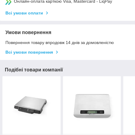
Онлайн-оплата карткою Visa, Mastercard - LiqPay
Всі умови оплати
Умови повернення
Повернення товару впродовж 14 днів за домовленістю
Всі умови повернення
Подібні товари компанії