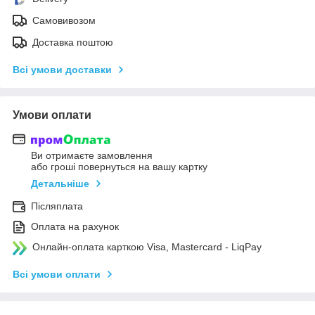
Самовивозом
Доставка поштою
Всі умови доставки
Умови оплати
Ви отримаєте замовлення
або гроші повернуться на вашу картку
Детальніше
Післяплата
Оплата на рахунок
Онлайн-оплата карткою Visa, Mastercard - LiqPay
Всі умови оплати