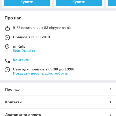
Купити
Купити
Про нас
91% позитивних з 83 відгуків за рік
Працює з 30.09.2013
м. Київ
Київ, Україна
Контакти
Сьогодні працює з 09:00 до 19:00
Показати весь графік роботи
Про нас
Контакти
Доставка та оплата