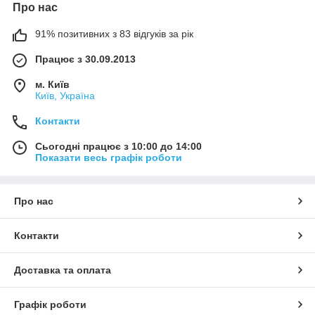
Про нас
91% позитивних з 83 відгуків за рік
Працює з 30.09.2013
м. Київ
Київ, Україна
Контакти
Сьогодні працює з 10:00 до 14:00
Показати весь графік роботи
Про нас
Контакти
Доставка та оплата
Графік роботи