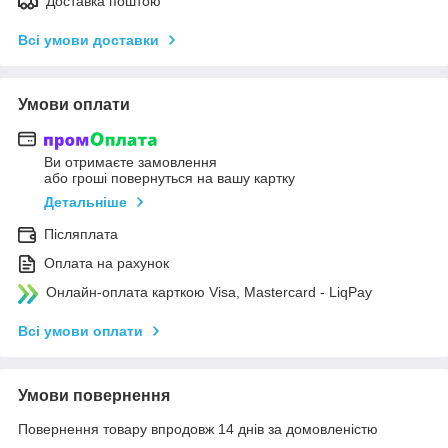
Доставка поштою
Всі умови доставки
Умови оплати
Ви отримаєте замовлення
або гроші повернуться на вашу картку
Детальніше
Післяплата
Оплата на рахунок
Онлайн-оплата карткою Visa, Mastercard - LiqPay
Всі умови оплати
Умови повернення
Повернення товару впродовж 14 днів за домовленістю