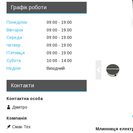
Графік роботи
Понеділок
09:00
19:00
Вівторок
09:00
19:00
Середа
09:00
19:00
Четвер
09:00
19:00
Пʼятниця
09:00
19:00
Субота
10:00
14:00
Неділя
Вихідний
Контакти
Дмитро
Смак-Тех
Млинниця елект