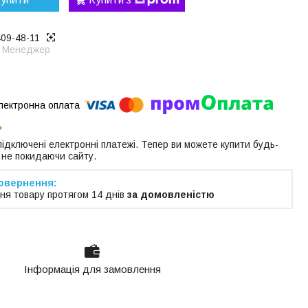
409-48-11
Менеджер
 підключені електронні платежі. Тепер ви можете купити будь-
 не покидаючи сайту.
ня товару протягом 14 днів
за домовленістю
Інформація для замовлення