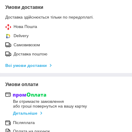
Умови доставки
Доставка здійснюється тільки по передоплаті.
Нова Пошта
Delivery
Самовивозом
Доставка поштою
Всі умови доставки
Умови оплати
Ви отримаєте замовлення
або гроші повернуться на вашу картку
Детальніше
Післяплата
Оплата на рахунок