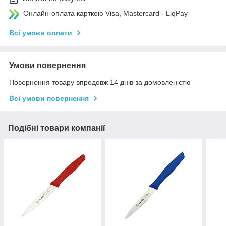
Онлайн-оплата карткою Visa, Mastercard - LiqPay
Всі умови оплати
Умови повернення
Повернення товару впродовж 14 днів за домовленістю
Всі умови повернення
Подібні товари компанії