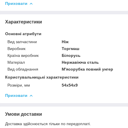
Приховати
Характеристики
Основні атрибути
Вид запчастини
Ніж
Виробник
Торгмаш
Країна виробник
Білорусь
Матеріал
Нержавіюча сталь
Вид обладнання
М'ясорубка повний унгер
Користувальницькі характеристики
Розміри, мм
54х54х9
Приховати
Умови доставки
Доставка здійснюється тільки по передоплаті.