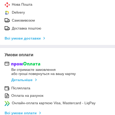
Нова Пошта
Delivery
Самовивозом
Доставка поштою
Всі умови доставки
Умови оплати
Ви отримаєте замовлення
або гроші повернуться на вашу картку
Детальніше
Післяплата
Оплата на рахунок
Онлайн-оплата карткою Visa, Mastercard - LiqPay
Всі умови оплати