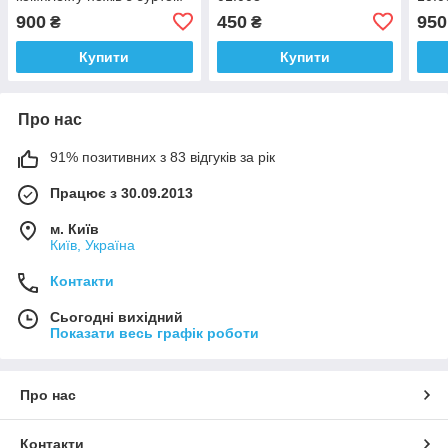
01.005
900
450
950
₴
₴
Купити
Купити
Про нас
91% позитивних з 83 відгуків за рік
Працює з 30.09.2013
м. Київ
Київ, Україна
Контакти
Сьогодні вихідний
Показати весь графік роботи
Про нас
Контакти