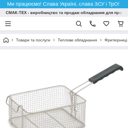
Ми працюємо! Слава Україні, слава ЗСУ і ТрО!
СМАК-ТЕХ - виробництво та продаж обладнання для професій
Товари та послуги
Теплове обладнання
Фритюрниці