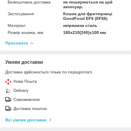
Безкоштовна доставка
не поширюється на цей
аксесуар.
Застосування
Кошик для фритюрниці
GoodFood EF6 (EF66)
Матеріал
неіржавна сталь
Розмір кошика, мм
180х210(240)х100 мм
Приховати
Умови доставки
Доставка здійснюється тільки по передоплаті.
Нова Пошта
Delivery
Самовивозом
Доставка поштою
Всі умови доставки