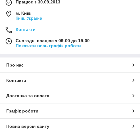
Працює з 30.09.2013
м. Київ
Київ, Україна
Контакти
Сьогодні працює з 09:00 до 19:00
Показати весь графік роботи
Про нас
Контакти
Доставка та оплата
Графік роботи
Повна версія сайту