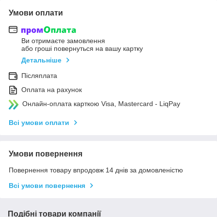
Умови оплати
Ви отримаєте замовлення
або гроші повернуться на вашу картку
Детальніше
Післяплата
Оплата на рахунок
Онлайн-оплата карткою Visa, Mastercard - LiqPay
Всі умови оплати
Умови повернення
Повернення товару впродовж 14 днів за домовленістю
Всі умови повернення
Подібні товари компанії